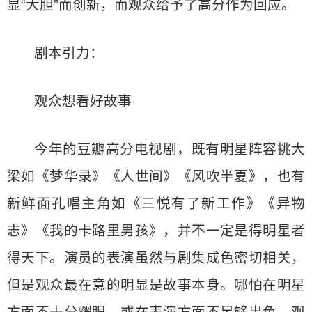
显“大胆”而创新，而观众给予了高分作为回应。
剧本引力：
观众想看好故事
今年的豆瓣高分电视剧，既有明星阵容挑大
梁如《梦华录》《人世间》《风吹半夏》，也有
新鲜面孔唱主角如《三悦有了新工作》《异物
志》《我的卡路里男孩》，并不一定是得明星者
得天下。演员的表演虽然与剧集成色密切相关，
但是观众最在意的明显是故事本身。哪怕在明星