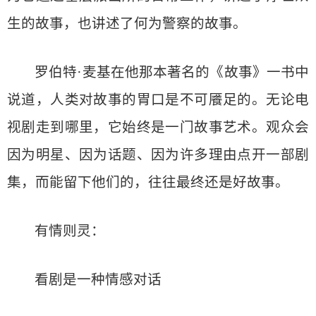
生的故事，也讲述了何为警察的故事。
罗伯特·麦基在他那本著名的《故事》一书中
说道，人类对故事的胃口是不可餍足的。无论电
视剧走到哪里，它始终是一门故事艺术。观众会
因为明星、因为话题、因为许多理由点开一部剧
集，而能留下他们的，往往最终还是好故事。
有情则灵：
看剧是一种情感对话