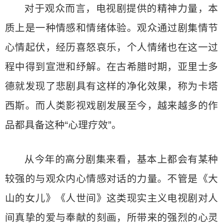
对于观众而言，电视剧提供的精神力量，本
质上是一种情感和情绪体验。观众通过剧集情节
心情起伏，经历喜怒哀乐，个人情绪也在这一过
程中得到宣泄和纾解。在古希腊时期，亚里士多
德就发现了悲剧具有这样的净化效果，称为卡塔
西斯。而人类影视戏剧发展至今，越来越多的作
品都具备这种“心理疗效”。
从今年的高分剧集来看，基本上都会有某种
较强的与观众内心情感对话的力量。不管是《大
山的女儿》《人世间》这类现实主义电视剧对人
间真挚的爱与奉献的刻画，所带来的强烈的心灵