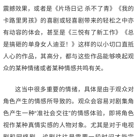
震撼效果，或者是《片场日记 杀不了青》《我的
卡路里男孩》的喜剧或轻喜剧带来的轻松之中亦
有动容的体会，甚至是《三悦有了新工作》《总
是搞砸的单身女人迪亚！》这样的以小切口直抵
人心的作品，其高分，都与这些作品能够唤起观
众的某种情绪或者某种情感共鸣有关。
这当中很多重要的情绪，具体是由于观众对
角色产生的情感所导致的。观众会容易对剧集角
色产生一种“准社会交往”的情感体验，即将角色
视作某种真情实感的人物对象。尤其是对于电视