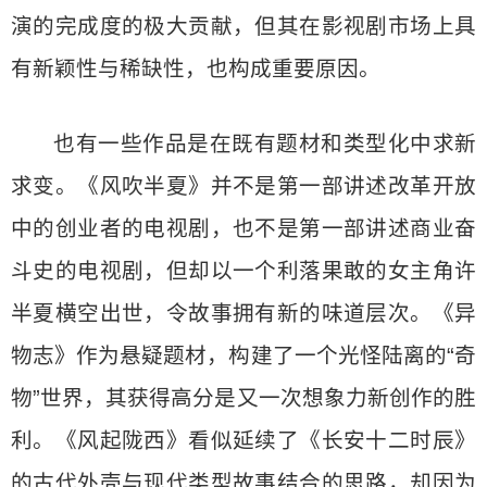
演的完成度的极大贡献，但其在影视剧市场上具
有新颖性与稀缺性，也构成重要原因。
也有一些作品是在既有题材和类型化中求新
求变。《风吹半夏》并不是第一部讲述改革开放
中的创业者的电视剧，也不是第一部讲述商业奋
斗史的电视剧，但却以一个利落果敢的女主角许
半夏横空出世，令故事拥有新的味道层次。《异
物志》作为悬疑题材，构建了一个光怪陆离的“奇
物”世界，其获得高分是又一次想象力新创作的胜
利。《风起陇西》看似延续了《长安十二时辰》
的古代外壳与现代类型故事结合的思路，却因为