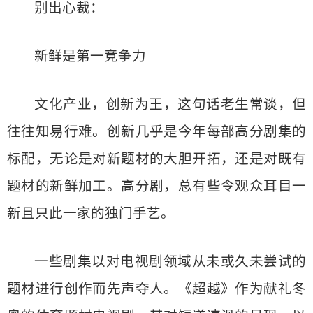
别出心裁：
新鲜是第一竞争力
文化产业，创新为王，这句话老生常谈，但
往往知易行难。创新几乎是今年每部高分剧集的
标配，无论是对新题材的大胆开拓，还是对既有
题材的新鲜加工。高分剧，总有些令观众耳目一
新且只此一家的独门手艺。
一些剧集以对电视剧领域从未或久未尝试的
题材进行创作而先声夺人。《超越》作为献礼冬