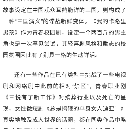
故事设定在中国观众耳熟能详的三国，则构成了
一种“三国演义”的谍战新鲜变体。《我的卡路里
男孩》作为青春校园剧，设定一个两百斤的男主
角也是一次罕见尝试，其轻喜剧风格和励志的校
园氛围因此有了别具一格的生动鲜活。
还有一些作品在已有类型中挑战了一些电视
剧和网络剧中此前的相对“禁区”，青春职业剧
《三悦有了新工作》对殡葬行业以及死亡的呈
现，女性微短剧《总是搞砸的单身女人迪亚！》
真实地触及成人世界的话题，都在同类作品中略