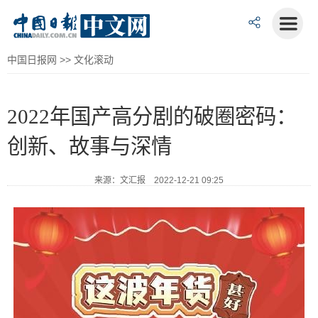
中国日报网
>>
文化滚动
2022年国产高分剧的破圈密码：
创新、故事与深情
来源：文汇报 2022-12-21 09:25