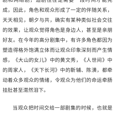
剧和网络剧，追剧往往是需要一段时间才能完
成，因此，角色和观众形成了一定的伴随关系，
天天相见，朝夕与共，确实有某种类似社会交往
的效果，让观众觉得角色是身边人，甚至是亲朋
好友。在今年的高分剧集中，有许多角色都因为
塑造得格外饱满立体而让观众印象深刻而产生情
感，《大山的女儿》中的黄文秀，《人世间》中
的周家人，《天下长河》中的靳辅、陈潢，都牵
动着众多观众的情绪，令观众为他们的命运牵肠
挂肚甚至潸然泪下。
当观众把时间交给一部剧集的时候，也就是