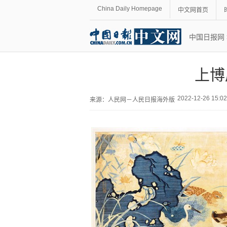
China Daily Homepage
中文网首页
中国日报网
上博
2022-12-26 15:
来源：
人民网－人民日报海外版