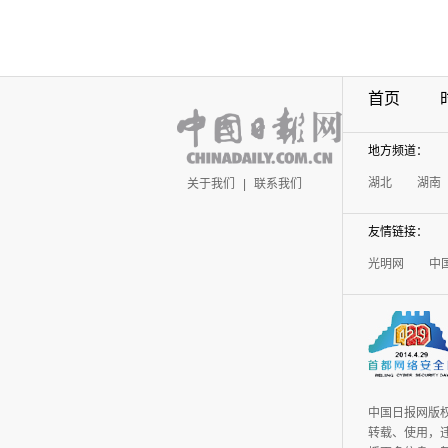
首页
地方频道：
湖北
湖南
关于我们
|
联系我们
友情链接：
光明网
中
中国日报网版
转载、使用，违