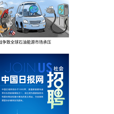
战争致全球石油能源市场承压