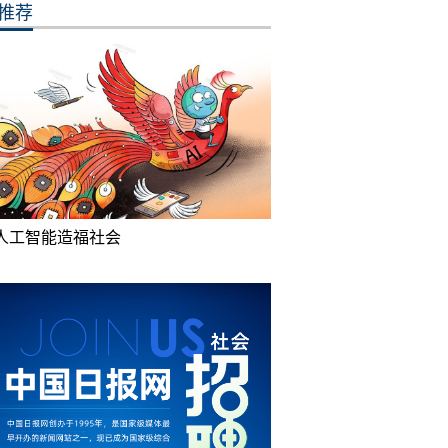
推荐
人工智能造福社会