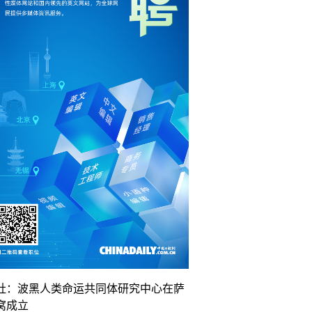
社：波黑人类命运共同体研究中心在萨
窝成立