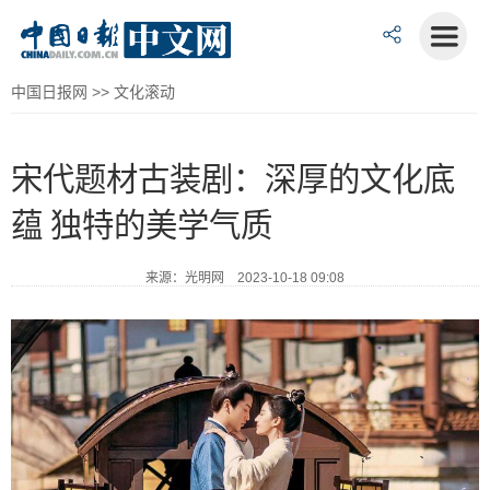
中国日报网
>>
文化滚动
宋代题材古装剧：深厚的文化底
蕴 独特的美学气质
来源：光明网 2023-10-18 09:08