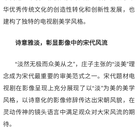
华优秀传统文化的创造性转化和创新性发展，也
建构了独特的电视剧美学风格。
诗意雅淡，彰显影像中的宋代风流
“淡然无极而众美从之”，庄子主张的“淡美”理
念成为宋代最重要的审美范式之一。宋代题材电
视剧在影像呈现上充分展现了以“淡”为美的美学
风格，以诗意化的影像修辞传达出宋朝风貌，在
灵动传神的镜头语言中满足观众对大宋风流的期
待。