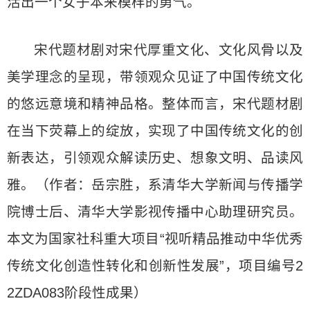
活出一个女子本来模样的勇气。
宋代题材剧对宋代厚重文化、文化风骨以及
美学理念的呈现，带领观众见证了中国传统文化
的悠远意境和精神品格。整体而言，宋代题材剧
在当下荧幕上的绽放，实现了中国传统文化的创
新表达，引领观众解读历史、想象文明、品读风
雅。（作者：岳宗胜，系清华大学新闻与传播学
院博士后、清华大学影视传播中心助理研究员。
本文为国家社科重大项目“视听精品推动中华优秀
传统文化创造性转化和创新性发展”，项目编号2
2ZDA083阶段性成果）