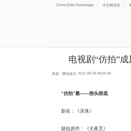
China Daily Homepage
中文网首页
电视剧“仿拍”成
2011-09-28 08:04:30
来源：腾讯娱乐
“仿拍”最——彻头彻底
剧名：《灵珠》
疑似原作：《犬夜叉》