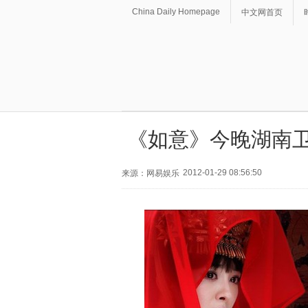
China Daily Homepage
中文网首页
《如意》今晚湖南卫
2012-01-29 08:56:50
来源：网易娱乐