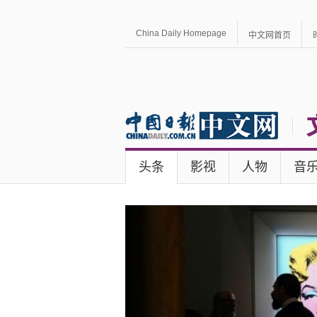
China Daily Homepage
中文网首页
头条
影视
人物
音