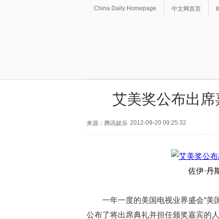
China Daily Homepage
中文网首页
艾美奖公布出席
2012-09-20 09:25:32
来源：腾讯娱乐
佐伊·丹斯切
一年一度的美国电视业界盛会“美
公布了将出席典礼并担任颁奖嘉宾的