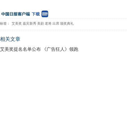
标签：
艾美奖
嘉宾新秀
美剧
老将
出席
颁奖典礼
相关文章
艾美奖提名名单公布 《广告狂人》领跑