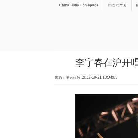
China Daily Homepage
中文网首页
李宇春在沪开唱
2012-10-21 10:04:05
来源：腾讯娱乐