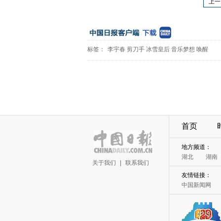
上一
标签：
李宇春
剪刀手
冰雪皇后
音乐梦想
唤醒
首页
地方频道：
湖北
湖南
关于我们
|
联系我们
友情链接：
中国新闻网