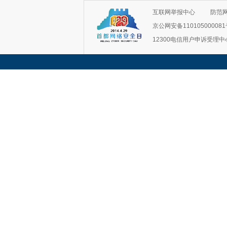
互联网举报中心
防范
京公网安备11010500008
12300电信用户申诉受理中