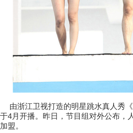
由浙江卫视打造的明星跳水真人秀《
于4月开播。昨日，节目组对外公布，人
加盟。