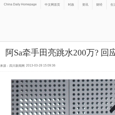
China Daily Homepage
中文网首页
时政
资讯
财经
生
阿Sa牵手田亮跳水200万? 回
2013-03-28 15:09:36
来源：四川新闻网