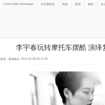
China Daily Homepage
中文网首页
时政
资讯
财经
生
李宇春玩转摩托车摆酷 演绎
2013-05-06 09:27:45
来源：新浪娱乐