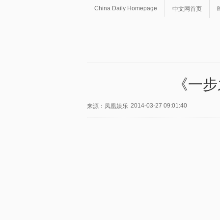
China Daily Homepage
中文网首页
《一步
2014-03-27 09:01:40
来源：凤凰娱乐