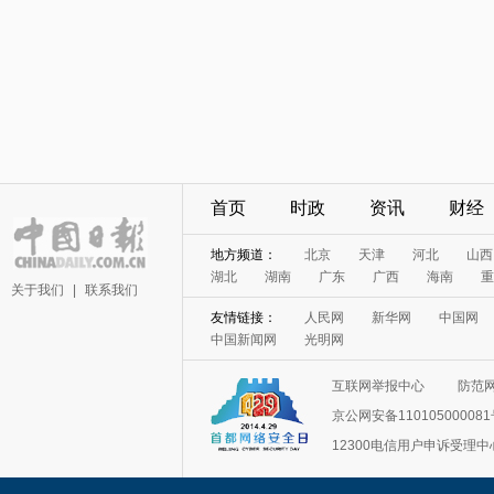
首页
时政
资讯
财经
地方频道：
北京
天津
河北
山西
湖北
湖南
广东
广西
海南
重
关于我们
|
联系我们
友情链接：
人民网
新华网
中国网
中国新闻网
光明网
互联网举报中心
防范
京公网安备11010500008
12300电信用户申诉受理中