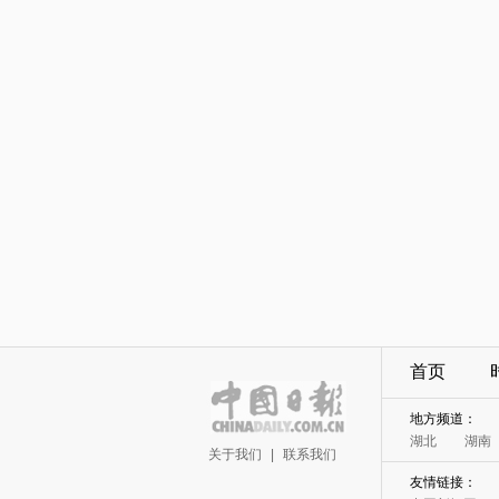
首页
地方频道：
湖北
湖南
关于我们
|
联系我们
友情链接：