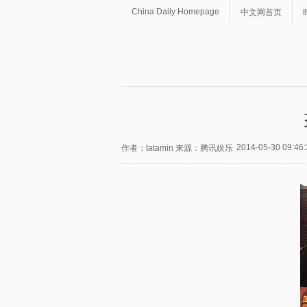
China Daily Homepage
中文网首页
2014-05-30 09:46:
作者：tatamin 来源：腾讯娱乐