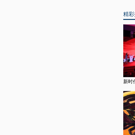
精彩
新时