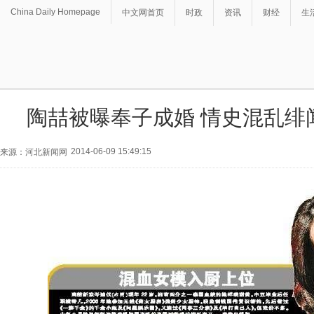
China Daily Homepage
中文网首页
时政
资讯
财经
生
陶喆被曝奉子成婚 情史混乱绯
2014-06-09 15:49:15
来源：河北新闻网