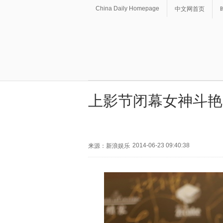
China Daily Homepage
中文网首页
上影节闭幕女神斗艳
2014-06-23 09:40:38
来源：新浪娱乐