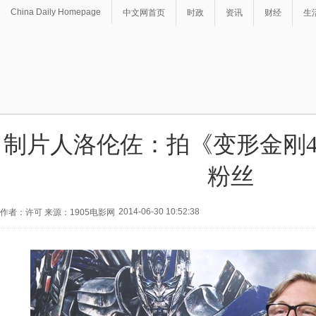
China Daily Homepage
中文网首页
时政
资讯
财经
生
制片人洛伦佐：拍《变形金刚
粉丝
2014-06-30 10:52:38
作者：许可 来源：1905电影网