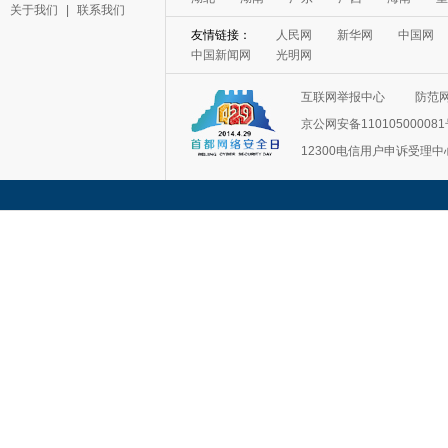
关于我们
|
联系我们
友情链接：
人民网
新华网
中国网
中国新闻网
光明网
互联网举报中心
防范
京公网安备11010500008
12300电信用户申诉受理中