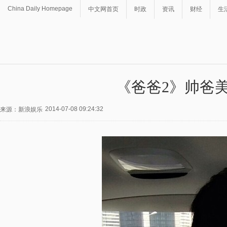
China Daily Homepage
中文网首页
时政
资讯
财经
生
《爸爸2》帅爸
2014-07-08 09:24:32
来源：新浪娱乐