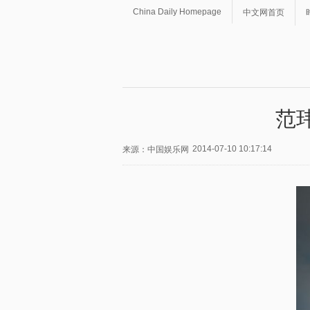
China Daily Homepage
中文网首页
范
2014-07-10 10:17:14
来源：中国娱乐网