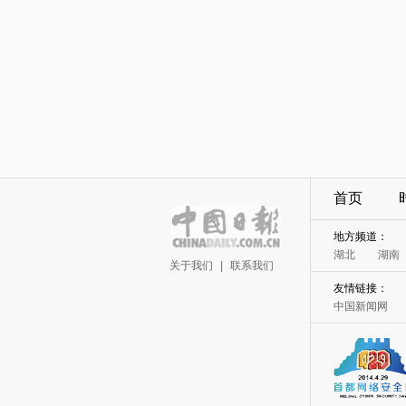
首页
地方频道：
湖北
湖南
关于我们
|
联系我们
友情链接：
中国新闻网