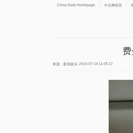
China Daily Homepage
中文网首页
费
2014-07-14 11:05:17
来源：新浪娱乐