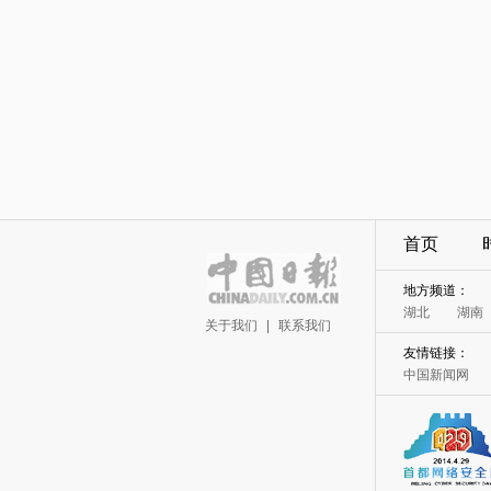
首页
地方频道：
湖北
湖南
关于我们
|
联系我们
友情链接：
中国新闻网