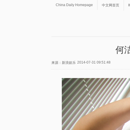
China Daily Homepage
中文网首页
何
2014-07-31 09:51:48
来源：新浪娱乐