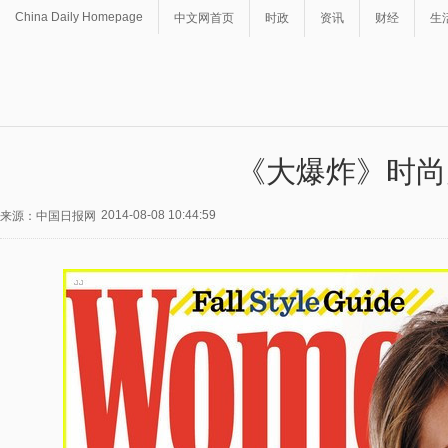
China Daily Homepage
中文网首页
时政
资讯
财经
生
《大爆炸》时尚
2014-08-08 10:44:59
来源：中国日报网