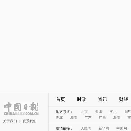
首页
时政
资讯
财经
地方频道：
北京
天津
河北
山西
湖北
湖南
广东
广西
海南
重
关于我们
|
联系我们
友情链接：
人民网
新华网
中国网