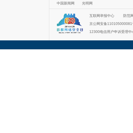
中国新闻网
光明网
互联网举报中心
防范
京公网安备11010500008
12300电信用户申诉受理中