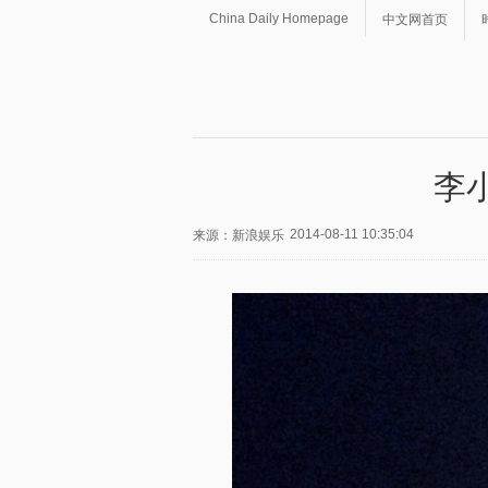
China Daily Homepage
中文网首页
李
2014-08-11 10:35:04
来源：新浪娱乐