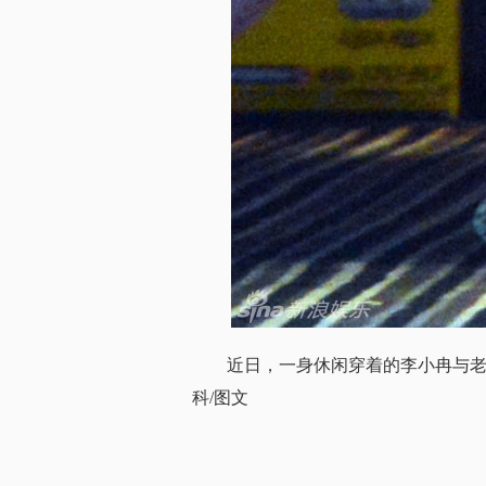
近日，一身休闲穿着的李小冉与
科/图文