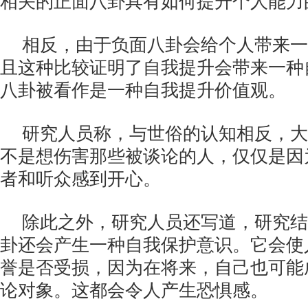
相关的正面八卦具有如何提升个人能力
相反，由于负面八卦会给个人带来一
且这种比较证明了自我提升会带来一种
八卦被看作是一种自我提升价值观。
研究人员称，与世俗的认知相反，大
不是想伤害那些被谈论的人，仅仅是因
者和听众感到开心。
除此之外，研究人员还写道，研究结
卦还会产生一种自我保护意识。它会使
誉是否受损，因为在将来，自己也可能
论对象。这都会令人产生恐惧感。