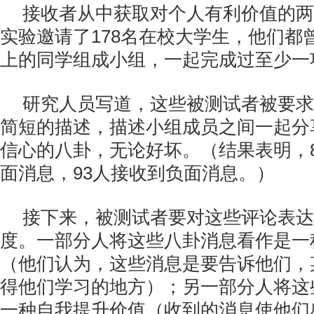
接收者从中获取对个人有利价值的两
实验邀请了178名在校大学生，他们都
上的同学组成小组，一起完成过至少一
研究人员写道，这些被测试者被要求
简短的描述，描述小组成员之间一起分
信心的八卦，无论好坏。（结果表明，
面消息，93人接收到负面消息。）
接下来，被测试者要对这些评论表达
度。一部分人将这些八卦消息看作是一
（他们认为，这些消息是要告诉他们，
得他们学习的地方）；另一部分人将这
一种自我提升价值（收到的消息使他们