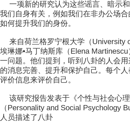
一项新的研究认为这些谣言、暗示和
我们自身有关，例如我们在非办公场合
如何提升我们的身份。
来自荷兰格罗宁根大学（University of
埃琳娜•马丁纳斯库（Elena Martine
一问题。他们提到，听到八卦的人会用
的消息完善、提升和保护自己。每个人
评价信息来评价自己。
该研究报告发表于《个性与社会心理
（Personality and Social Psycholog
人员描述了八卦