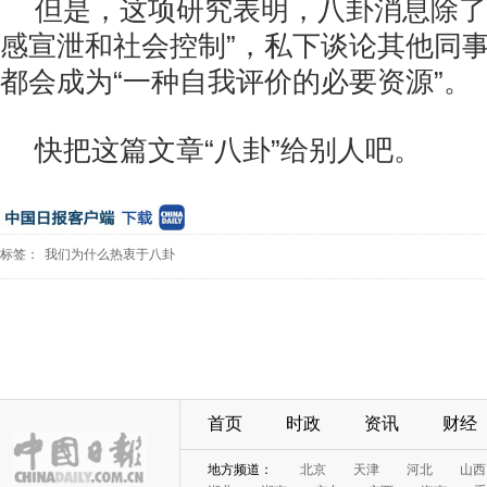
但是，这项研究表明，八卦消息除了
感宣泄和社会控制”，私下谈论其他同
都会成为“一种自我评价的必要资源”。
快把这篇文章“八卦”给别人吧。
标签：
我们为什么热衷于八卦
首页
时政
资讯
财经
地方频道：
北京
天津
河北
山西