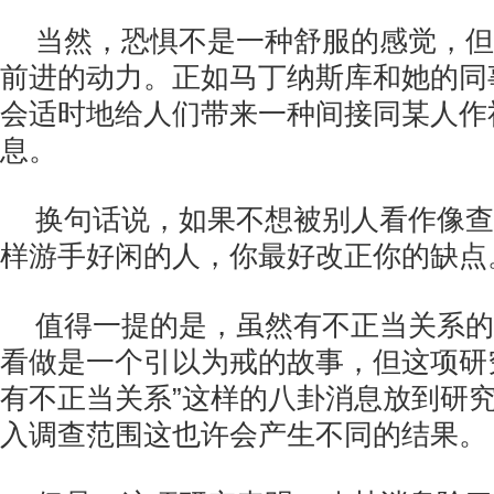
当然，恐惧不是一种舒服的感觉，但
前进的动力。正如马丁纳斯库和她的同
会适时地给人们带来一种间接同某人作
息。
换句话说，如果不想被别人看作像查理（
样游手好闲的人，你最好改正你的缺点
值得一提的是，虽然有不正当关系的
看做是一个引以为戒的故事，但这项研
有不正当关系”这样的八卦消息放到研
入调查范围这也许会产生不同的结果。