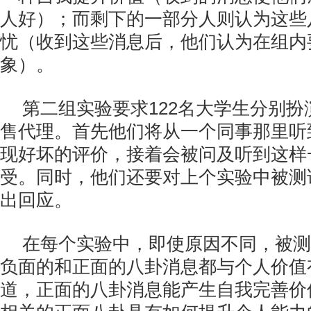
人好）；而剩下的一部分人则认为这些
忧（收到这些消息后，他们认为在组内
象）。
第二组实验要求122名大学生分别
售代理。首先他们将从一个同事那里听
现好坏的评价，接着会被问及听到这样
受。同时，他们还要对上个实验中被测
出回应。
在每个实验中，即使原因不同，被测
负面的和正面的八卦消息都与个人价值
道，正面的八卦消息能产生自我完善价