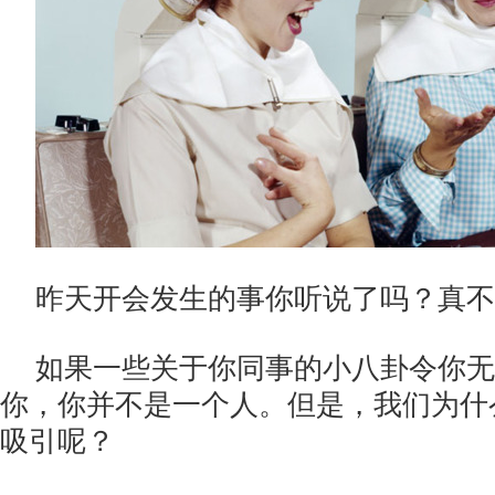
昨天开会发生的事你听说了吗？真不
如果一些关于你同事的小八卦令你无
你，你并不是一个人。但是，我们为什
吸引呢？