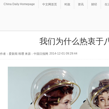
China Daily Homepage
中文网首页
时政
资讯
财经
生
我们为什么热衷于
2014-12-01 09:29:44
作者：爱新闻 韩璎 来源：中国日报网