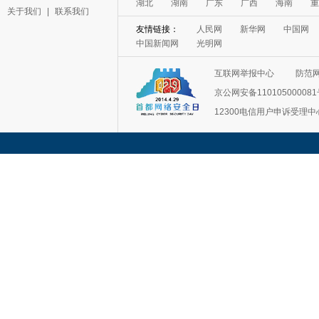
湖北
湖南
广东
广西
海南
重
关于我们
|
联系我们
友情链接：
人民网
新华网
中国网
中国新闻网
光明网
互联网举报中心
防范
京公网安备11010500008
12300电信用户申诉受理中