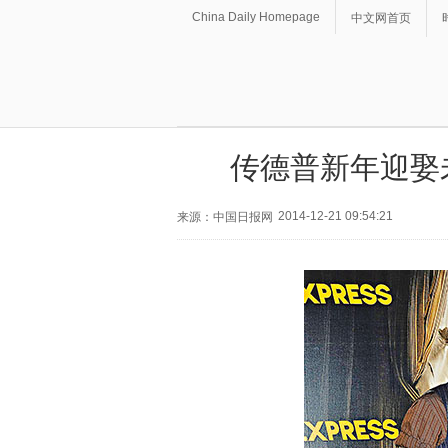
China Daily Homepage
中文网首页
传德普新年迎娶
2014-12-21 09:54:21
来源：中国日报网