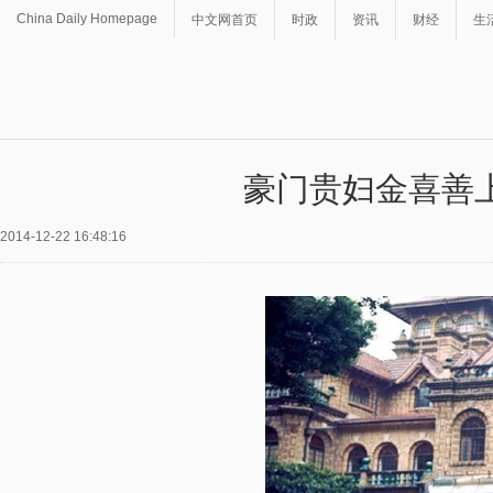
China Daily Homepage
中文网首页
时政
资讯
财经
生
豪门贵妇金喜善
2014-12-22 16:48:16