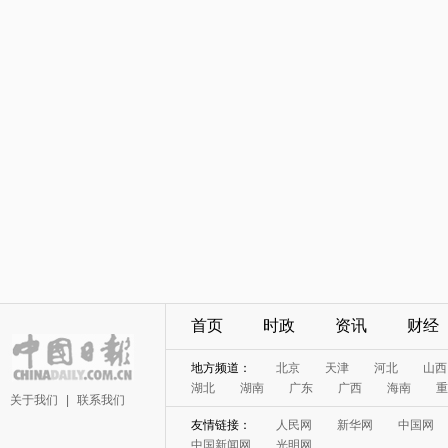
首页
时政
资讯
财经
地方频道：
北京
天津
河北
山西
湖北
湖南
广东
广西
海南
重
关于我们
|
联系我们
友情链接：
人民网
新华网
中国网
中国新闻网
光明网