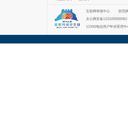
互联网举报中心
防范
京公网安备11010500008
12300电信用户申诉受理中