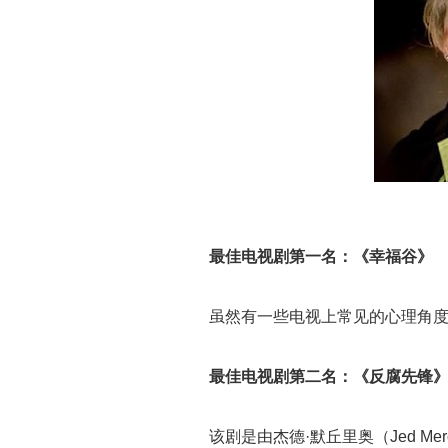
最佳电视剧第一名：《幸福谷》
虽然有一些电视上常见的心理角
最佳电视剧第二名：《反腐先锋
该剧是由杰德·默丘里奥（Jed M