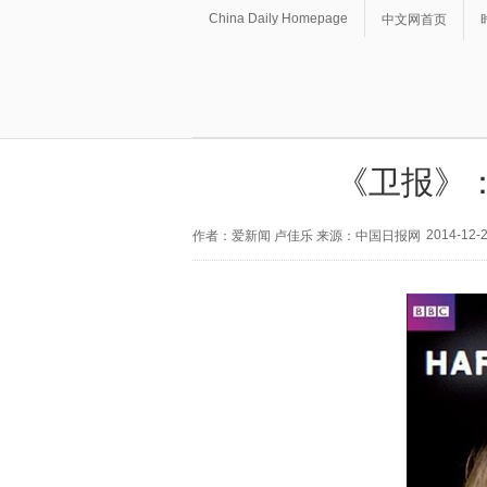
China Daily Homepage
中文网首页
《卫报》：
2014-12-2
作者：爱新闻 卢佳乐 来源：中国日报网