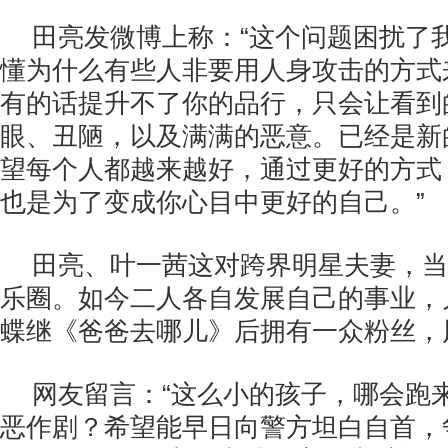
田亮发微博上称：“这个问题困扰了
懂为什么有些人非要用人身攻击的方式
有的话提升不了你的品行，只会让看到
眼、丑陋，以及满满的恶意。已经是新
望每个人都越来越好，通过更好的方式
也是为了变成你心目中更好的自己。”
田亮、叶一茜这对跨界明星夫妻，当
乐圈。如今二人各自发展自己的事业，
蝶继《爸爸去哪儿》后拥有一众粉丝，
网友留言：“这么小的孩子，哪会跑来
恶作剧？希望能早日向警方坦白自首，