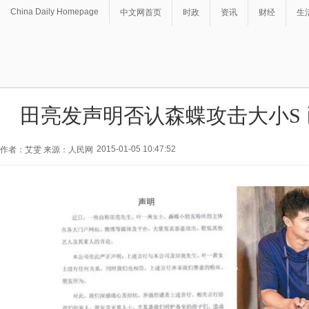
China Daily Homepage
中文网首页
时政
资讯
财经
生
田亮发声明否认森蝶攻击大小S
2015-01-05 10:47:52
作者：艾雯 来源：人民网