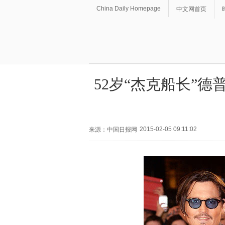
China Daily Homepage
中文网首页
52岁“杰克船长”德
2015-02-05 09:11:02
来源：中国日报网