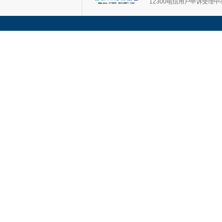
12300电信用户申诉受理中