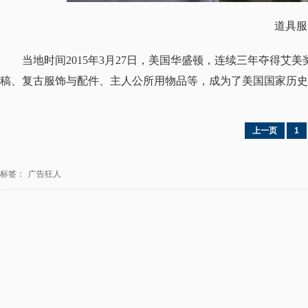
道具服
当地时间2015年3月27日，美国华盛顿，连续三年夺得
稿、复古服饰与配件、主人公所用物品等，成为了美国国家历史
上一页
1
标签：
广告狂人