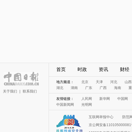
首页
时政
资讯
财经
地方频道：
北京
天津
河北
山西
湖北
湖南
广东
广西
海南
重
关于我们
|
联系我们
友情链接：
人民网
新华网
中国网
中国新闻网
光明网
互联网举报中心
防范
京公网安备11010500008