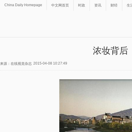
China Daily Homepage
中文网首页
时政
资讯
财经
生
浓妆背后
2015-04-08 10:27:49
来源：在线视觉杂志