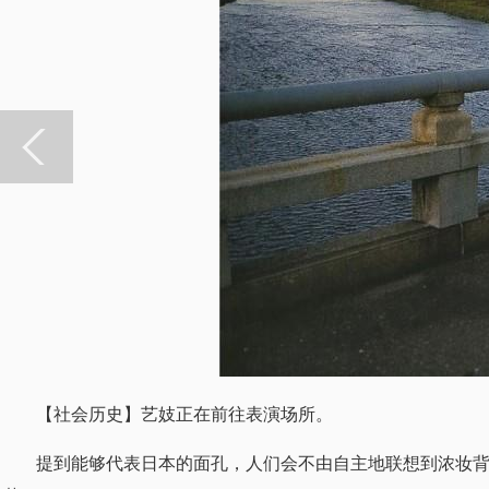
【社会历史】艺妓正在前往表演场所。
提到能够代表日本的面孔，人们会不由自主地联想到浓妆