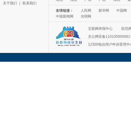
关于我们
|
联系我们
友情链接：
人民网
新华网
中国网
中国新闻网
光明网
互联网举报中心
防范
京公网安备11010500008
12300电信用户申诉受理中