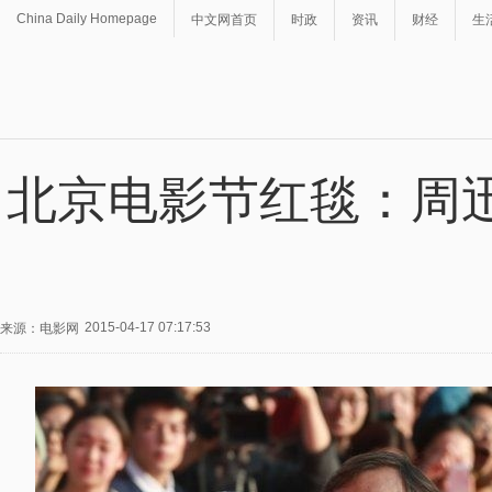
China Daily Homepage
中文网首页
时政
资讯
财经
生
北京电影节红毯：周
2015-04-17 07:17:53
来源：电影网