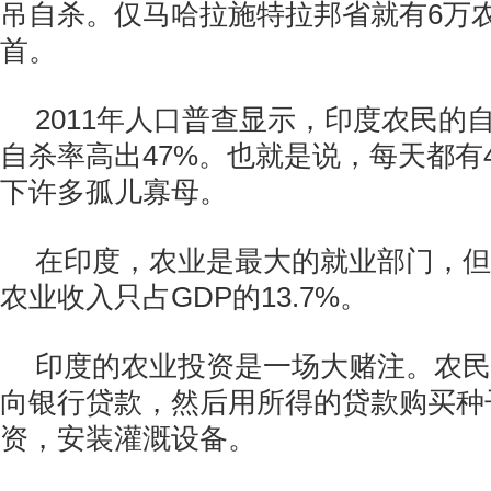
吊自杀。仅马哈拉施特拉邦省就有6万
首。
2011年人口普查显示，印度农民的
自杀率高出47%。也就是说，每天都有
下许多孤儿寡母。
在印度，农业是最大的就业部门，但20
农业收入只占GDP的13.7%。
印度的农业投资是一场大赌注。农民
向银行贷款，然后用所得的贷款购买种
资，安装灌溉设备。