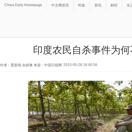
China Daily Homepage
中文网首页
时政
资讯
财经
生
印度农民自杀事件为何
2015-05-28 16:40:58
作者：爱新闻 余妍琳 来源：中国日报网