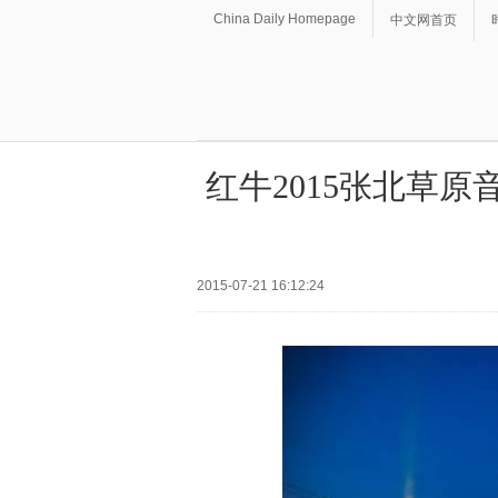
China Daily Homepage
中文网首页
红牛2015张北草原
2015-07-21 16:12:24