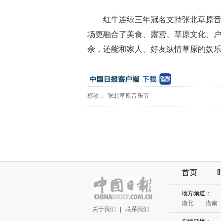
红牛连续三年冠名支持张北草原音
场更融合了美食、露营、草原文化、
余，还能和家人、好友纵情草原的娱
标签：
张北草原音乐节
首页
地方频道：
湖北
湖南
关于我们
|
联系我们