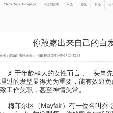
China Daily Homepage
中文网首页
时政
资讯
财经
生
你敢露出来自己的白
2015-08-17 16:32:33
作者：爱新闻 张靓 来源：中国日报网
对于年龄稍大的女性而言，一头事先
理过的发型显得尤为重要，能有效避免
致工作失职，甚至神情失常。
梅菲尔区（Mayfair）有一位名叫乔