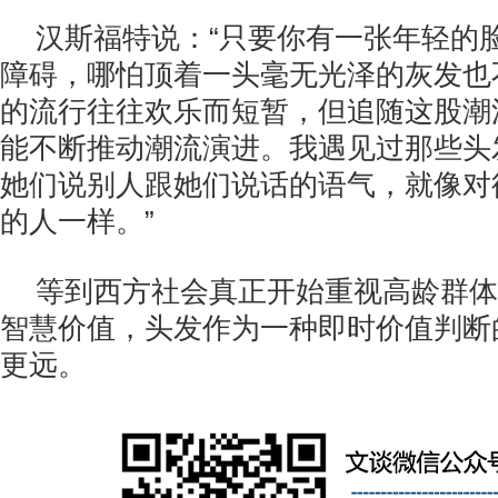
汉斯福特说：“只要你有一张年轻的
障碍，哪怕顶着一头毫无光泽的灰发也
的流行往往欢乐而短暂，但追随这股潮
能不断推动潮流演进。我遇见过那些头
她们说别人跟她们说话的语气，就像对
的人一样。”
等到西方社会真正开始重视高龄群体
智慧价值，头发作为一种即时价值判断
更远。