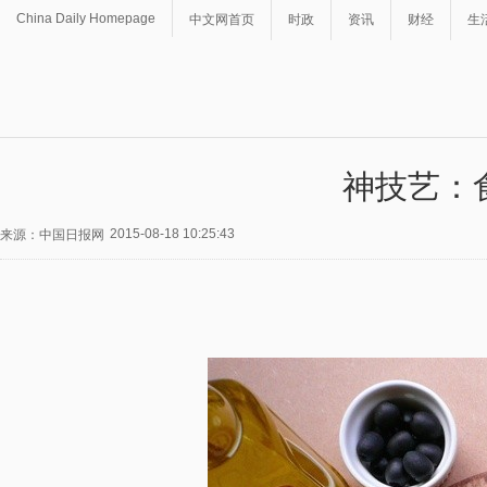
China Daily Homepage
中文网首页
时政
资讯
财经
生
神技艺：
2015-08-18 10:25:43
来源：中国日报网