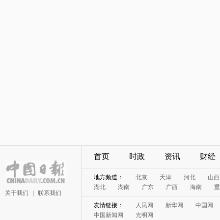
首页
时政
资讯
财经
地方频道：
北京
天津
河北
山西
湖北
湖南
广东
广西
海南
重
关于我们
|
联系我们
友情链接：
人民网
新华网
中国网
中国新闻网
光明网