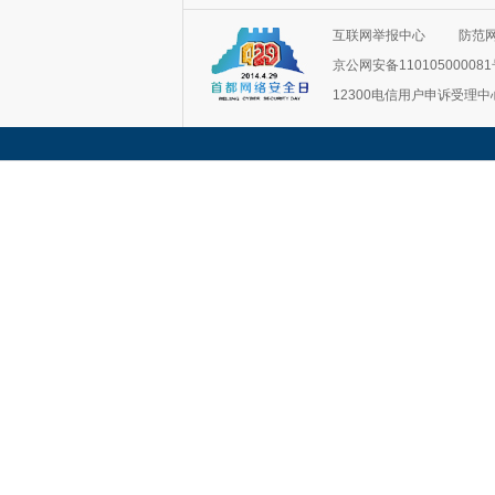
互联网举报中心
防范
京公网安备11010500008
12300电信用户申诉受理中