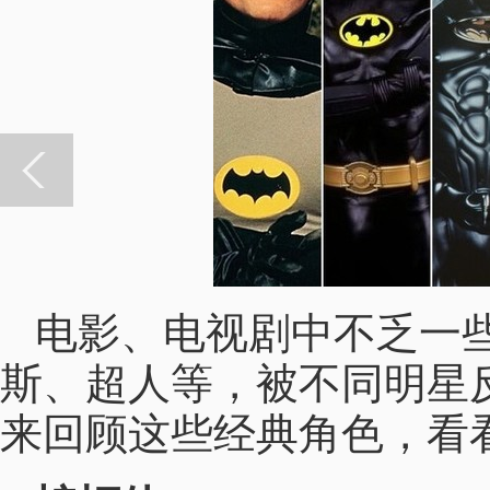
电影、电视剧中不乏一
斯、超人等，被不同明星
来回顾这些经典角色，看