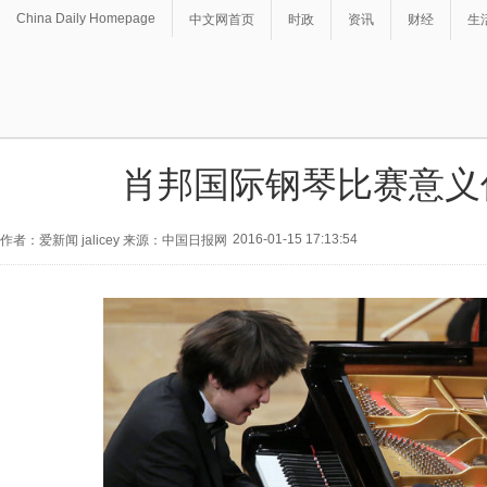
China Daily Homepage
中文网首页
时政
资讯
财经
生
肖邦国际钢琴比赛意义
2016-01-15 17:13:54
作者：爱新闻 jalicey 来源：中国日报网