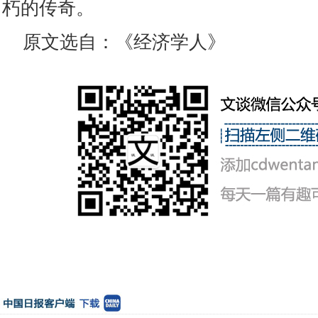
朽的传奇。
原文选自：《经济学人》