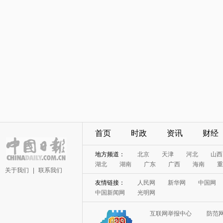
首页
时政
资讯
财经
地方频道：
北京
天津
河北
山西
湖北
湖南
广东
广西
海南
重
关于我们
|
联系我们
友情链接：
人民网
新华网
中国网
中国新闻网
光明网
互联网举报中心
防范