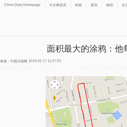
China Daily Homepage
中文网首页
时政
资讯
财经
生
面积最大的涂鸦：他
2016-02-17 11:07:53
来源：中国日报网