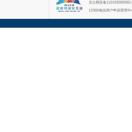
京公网安备11010500008
12300电信用户申诉受理中