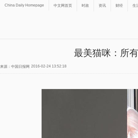
China Daily Homepage
中文网首页
时政
资讯
财经
生
最美猫咪：所
2016-02-24 13:52:18
来源：中国日报网