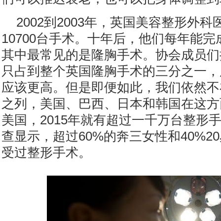
2002到2003年，英国美容整形外
10700台手术。十年后，他们每年能完成
其中最常见的是隆胸手术。协会成员们
只占到整个英国隆胸手术的三分之一，
应该更高。但是即便如此，我们依然不
之列，美国、巴西、日本和韩国在这方
美国，2015年就有超过一千万台整形
查显示，超过60%的奔三女性和40%2
受过整形手术。