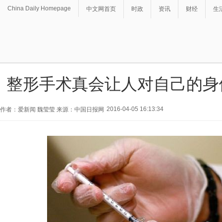
China Daily Homepage
中文网首页
时政
资讯
财经
生
整形手术真会让人对自己的身
2016-04-05 16:13:34
作者：爱新闻 魏莹莹 来源：中国日报网