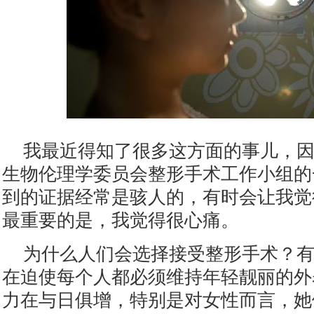
我最近得知了很多这方面的事儿，
生物伦理学委员会整形手术工作小组的
到的证据经常是骇人的，有时会让我觉
最重要的是，我觉得很心痛。
为什么人们会选择接受整形手术？
在迫使每个人都必须维持年轻靓丽的外
力在与日俱增，特别是对女性而言，她