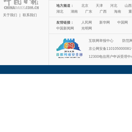
地方频道：
北京
天津
河北
山西
湖北
湖南
广东
广西
海南
重
关于我们
|
联系我们
友情链接：
人民网
新华网
中国网
中国新闻网
光明网
互联网举报中心
防范
京公网安备11010500008
12300电信用户申诉受理中