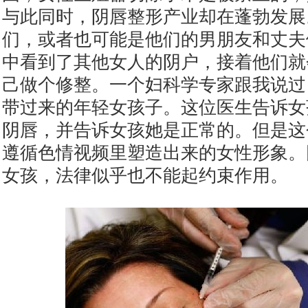
与此同时，阴唇整形产业却在蓬勃发展
们，或者也可能是他们的男朋友和丈夫
中看到了其他女人的阴户，接着他们就
己做个修整。一个妇科学专家跟我说过
带过来的年轻女孩子。这位医生告诉女
阴唇，并告诉女孩她是正常的。但是这
遵循色情视频里塑造出来的女性形象。
女孩，法律似乎也不能起约束作用。