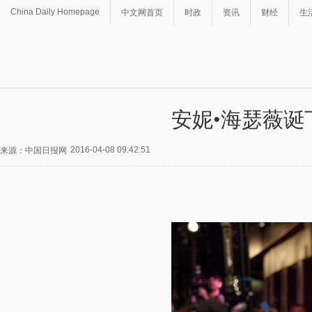
China Daily Homepage
中文网首页
时政
资讯
财经
生
安妮•海瑟薇诞
2016-04-08 09:42:51
来源：中国日报网