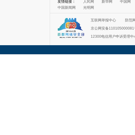
友情链接：
人民网
新华网
中国网
中国新闻网
光明网
互联网举报中心
防范
京公网安备11010500008
12300电信用户申诉受理中