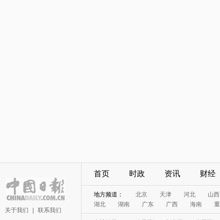
首页
时政
资讯
财经
地方频道：
北京
天津
河北
山西
湖北
湖南
广东
广西
海南
重
关于我们
|
联系我们