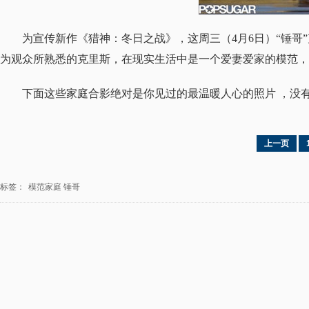
为宣传新作《猎神：冬日之战》，这周三（4月6日）“锤哥
为观众所熟悉的克里斯，在现实生活中是一个爱妻爱家的模范，
下面这些家庭合影绝对是你见过的最温暖人心的照片 ，没
上一页
标签：
模范家庭
锤哥