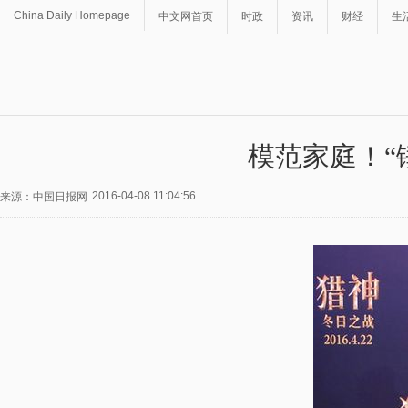
China Daily Homepage
中文网首页
时政
资讯
财经
生
模范家庭！“
2016-04-08 11:04:56
来源：中国日报网