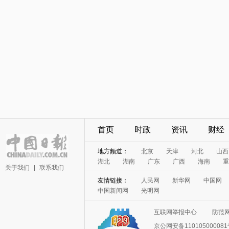
首页
时政
资讯
财经
地方频道：
北京
天津
河北
山西
湖北
湖南
广东
广西
海南
重
关于我们
|
联系我们
友情链接：
人民网
新华网
中国网
中国新闻网
光明网
互联网举报中心
防范
京公网安备11010500008