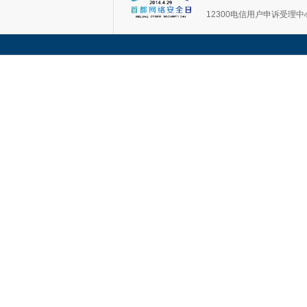
12300电信用户申诉受理中