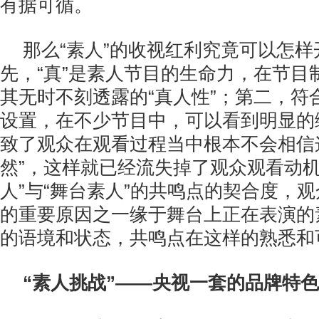
有据可循。
那么“素人”的收视红利究竟可以怎样
先，“真”是素人节目的生命力，在节目
其无时不刻透露的“真人性”；第二，符合
设置，在不少节目中，可以看到明显的
致了观众在观看过程当中根本不会相信
然”，这样就已经流失掉了观众观看动机
人”与“舞台素人”的共鸣点的契合度，
的重要原因之一缘于舞台上正在表演的
的语境和状态，共鸣点在这样的熟悉和
“素人挑战”——央视一套的品牌特