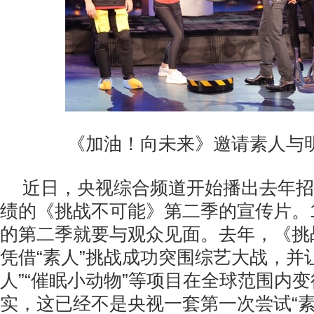
《加油！向未来》邀请素人与明
近日，央视综合频道开始播出去年招
绩的《挑战不可能》第二季的宣传片。
的第二季就要与观众见面。去年，《挑
凭借“素人”挑战成功突围综艺大战，并让
人”“催眠小动物”等项目在全球范围内变
实，这已经不是央视一套第一次尝试“素