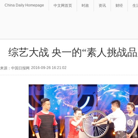
China Daily Homepage
中文网首页
时政
资讯
财经
生
综艺大战 央一的“素人挑战品
2016-09-26 16:21:02
来源：中国日报网