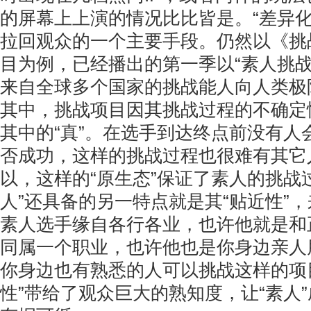
的屏幕上上演的情况比比皆是。“差异化
拉回观众的一个主要手段。仍然以《挑
目为例，已经播出的第一季以“素人挑战
来自全球多个国家的挑战能人向人类极
其中，挑战项目因其挑战过程的不确定
其中的“真”。在选手到达终点前没有人
否成功，这样的挑战过程也很难有其它
以，这样的“原生态”保证了素人的挑战
人”还具备的另一特点就是其“贴近性”
素人选手缘自各行各业，也许他就是和
同属一个职业，也许他也是你身边亲人
你身边也有熟悉的人可以挑战这样的项
性”带给了观众巨大的熟知度，让“素人