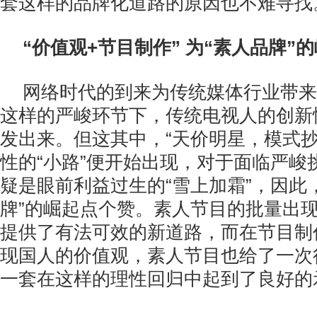
套这样的品牌化道路的原因也不难寻找
“价值观+节目制作” 为“素人品牌”
网络时代的到来为传统媒体行业带来
这样的严峻环节下，传统电视人的创新
发出来。但这其中，“天价明星，模式抄
性的“小路”便开始出现，对于面临严峻
疑是眼前利益过生的“雪上加霜”，因此
牌”的崛起点个赞。素人节目的批量出
提供了有法可效的新道路，而在节目制
现国人的价值观，素人节目也给了一次
一套在这样的理性回归中起到了良好的