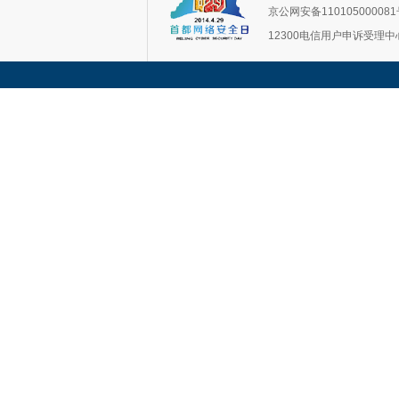
京公网安备11010500008
12300电信用户申诉受理中