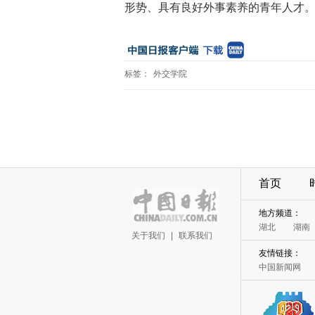
形势、具有良好外事素养的青年人才
标签：
外交学院
首页
地方频道：
湖北
湖南
关于我们
|
联系我们
友情链接：
中国新闻网