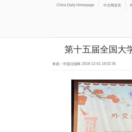
China Daily Homepage
中文网首页
第十五届全国大
2016-12-01 16:02:36
来源：中国日报网