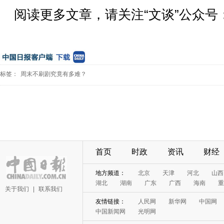
阅读更多文章，请关注“文谈”公众号：cd
标签：
周末不刷剧究竟有多难？
首页
时政
资讯
财经
地方频道：
北京
天津
河北
山西
湖北
湖南
广东
广西
海南
重
关于我们
|
联系我们
友情链接：
人民网
新华网
中国网
中国新闻网
光明网