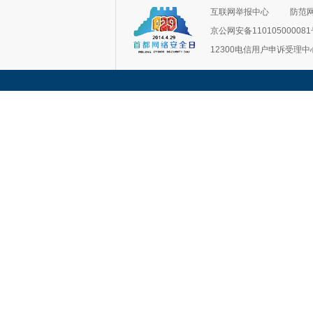
互联网举报中心
防范
京公网安备11010500008
12300电信用户申诉受理中