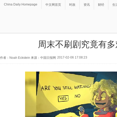
China Daily Homepage
中文网首页
时政
资讯
财经
生
周末不刷剧究竟有多
2017-02-06 17:08:23
作者：Noah Eckstein 来源：中国日报网