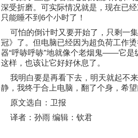
深受折磨。可实际情况就是，现在已经凌
只能睡不到6个小时了！
可怕的倒计时又要开始了，只剩一
冠》了。但电脑已经因为超负荷工作烫
器“呼哧呼哧”地就像个老烟鬼——它是
这样，也该让它好好休息了。
我明白要是再看下去，明天就起不
静，我终于合上电脑，翻了个身，希望
原文选自：卫报
译者：孙雨 编辑：钦君