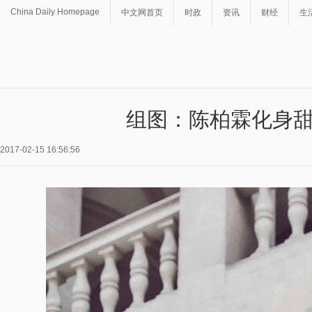
China Daily Homepage
中文网首页
时政
资讯
财经
生
组图：陈柏霖化身甜
2017-02-15 16:56:56