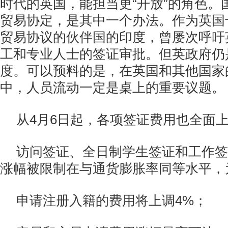
时代的英国，能担当更“开放”的角色。
贸易协定，是其中一个办法。作为英国
贸易协议的伙伴国的印度，曾屡次呼吁
工和专业人士的签证审批。但英政府仍是
度。可以预料的是，在英国和其他国家
中，人员流动一定是桌上的重要议题。
从4月6日起，各项签证费用也全面
访问签证、全日制学生签证和工作签
涨幅被限制在与通货膨胀率同等水平，
申请注册入籍的费用将上调4%；