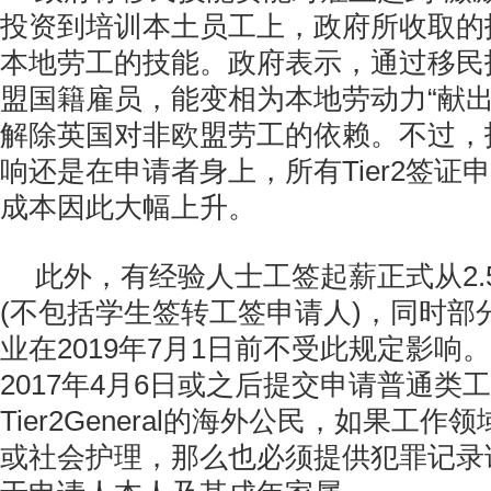
投资到培训本土员工上，政府所收取的
本地劳工的技能。政府表示，通过移民
盟国籍雇员，能变相为本地劳动力“献出
解除英国对非欧盟劳工的依赖。不过，
响还是在申请者身上，所有Tier2签证
成本因此大幅上升。
此外，有经验人士工签起薪正式从2.
(不包括学生签转工签申请人)，同时部
业在2019年7月1日前不受此规定影响
2017年4月6日或之后提交申请普通类
Tier2General的海外公民，如果工
或社会护理，那么也必须提供犯罪记录