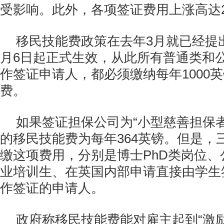
受影响。此外，各项签证费用上涨高达2
移民技能费政策在去年3月就已经提
月6日起正式生效，从此所有普通类和
作签证申请人，都必须缴纳每年1000
费。
如果签证担保公司为“小型慈善担保
的移民技能费为每年364英镑。但是，
缴这项费用，分别是博士PhD类岗位
业培训生、在英国内部申请直接由学生签证
作签证的申请人。
政府称移民技能费能对雇主起到“激