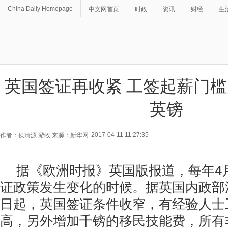
China Daily Homepage
中文网首页
时政
资讯
财经
生
英国签证再收紧 工签起薪门
英镑
2017-04-11 11:27:35
作者：侯清源 游牧 来源：新华网
据《欧洲时报》英国版报道，每年4
证政策发生变化的时候。据英国内政部
日起，英国签证条件收窄，有经验人士
高，另外增加千镑的移民技能费，所有